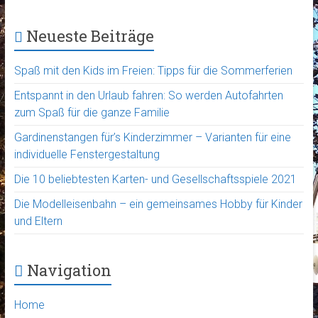
Neueste Beiträge
Spaß mit den Kids im Freien: Tipps für die Sommerferien
Entspannt in den Urlaub fahren: So werden Autofahrten
zum Spaß für die ganze Familie
Gardinenstangen für’s Kinderzimmer – Varianten für eine
individuelle Fenstergestaltung
Die 10 beliebtesten Karten- und Gesellschaftsspiele 2021
Die Modelleisenbahn – ein gemeinsames Hobby für Kinder
und Eltern
Navigation
Home