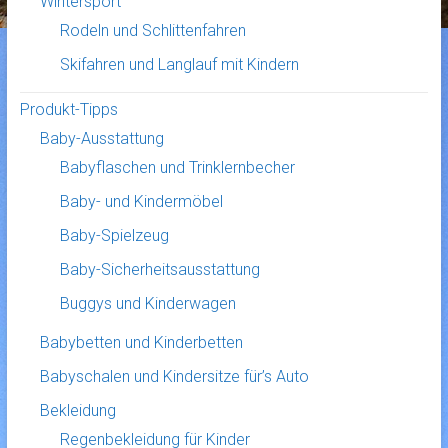
Wintersport
Rodeln und Schlittenfahren
Skifahren und Langlauf mit Kindern
Produkt-Tipps
Baby-Ausstattung
Babyflaschen und Trinklernbecher
Baby- und Kindermöbel
Baby-Spielzeug
Baby-Sicherheitsausstattung
Buggys und Kinderwagen
Babybetten und Kinderbetten
Babyschalen und Kindersitze für’s Auto
Bekleidung
Regenbekleidung für Kinder