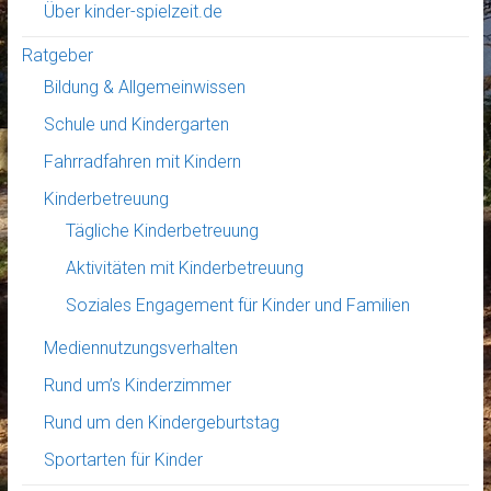
Über kinder-spielzeit.de
Ratgeber
Bildung & Allgemeinwissen
Schule und Kindergarten
Fahrradfahren mit Kindern
Kinderbetreuung
Tägliche Kinderbetreuung
Aktivitäten mit Kinderbetreuung
Soziales Engagement für Kinder und Familien
Mediennutzungsverhalten
Rund um’s Kinderzimmer
Rund um den Kindergeburtstag
Sportarten für Kinder