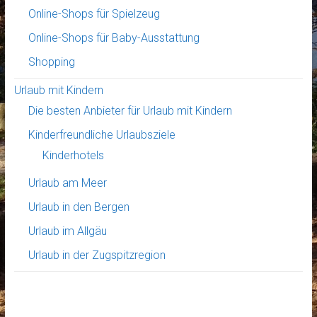
Online-Shops für Spielzeug
Online-Shops für Baby-Ausstattung
Shopping
Urlaub mit Kindern
Die besten Anbieter für Urlaub mit Kindern
Kinderfreundliche Urlaubsziele
Kinderhotels
Urlaub am Meer
Urlaub in den Bergen
Urlaub im Allgäu
Urlaub in der Zugspitzregion