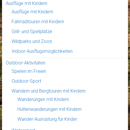
Ausflüge mit Kindern
Ausflüge mit Kindern
Fahrradtouren mit Kindern
Grill- und Spielplätze
Wildparks und Zoos
Indoor-Ausflugsmöglichkeiten
Outdoor-Aktivitäten
Spielen im Freien
Outdoor-Sport
Wandern und Bergtouren mit Kindern
Wanderungen mit Kindern
Hüttenwanderungen mit Kindern
Wander-Ausrüstung für Kinder