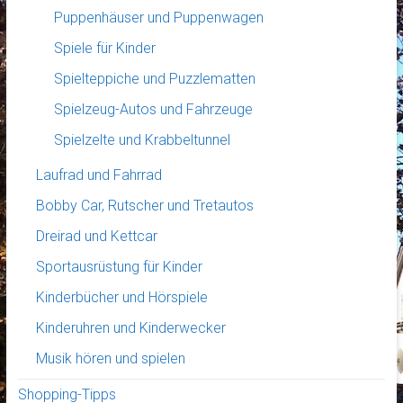
Puppenhäuser und Puppenwagen
Spiele für Kinder
Spielteppiche und Puzzlematten
Spielzeug-Autos und Fahrzeuge
Spielzelte und Krabbeltunnel
Laufrad und Fahrrad
Bobby Car, Rutscher und Tretautos
Dreirad und Kettcar
Sportausrüstung für Kinder
Kinderbücher und Hörspiele
Kinderuhren und Kinderwecker
Musik hören und spielen
Shopping-Tipps