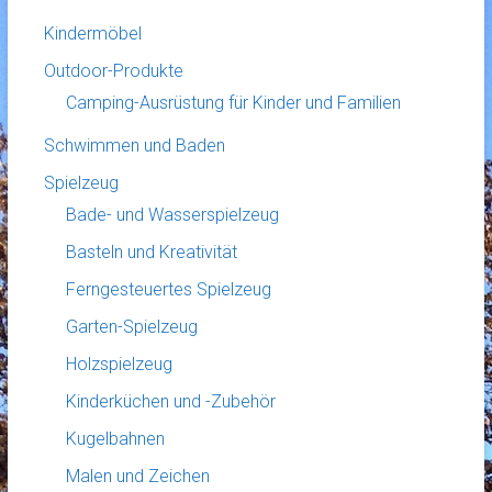
Kindermöbel
Outdoor-Produkte
Camping-Ausrüstung für Kinder und Familien
Schwimmen und Baden
Spielzeug
Bade- und Wasserspielzeug
Basteln und Kreativität
Ferngesteuertes Spielzeug
Garten-Spielzeug
Holzspielzeug
Kinderküchen und -Zubehör
Kugelbahnen
Malen und Zeichen