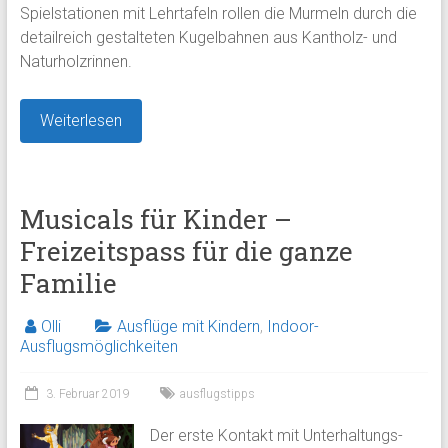
Spielstationen mit Lehrtafeln rollen die Murmeln durch die
detailreich gestalteten Kugelbahnen aus Kantholz- und
Naturholzrinnen.
Weiterlesen
Musicals für Kinder –
Freizeitspass für die ganze
Familie
Olli
Ausflüge mit Kindern
,
Indoor-
Ausflugsmöglichkeiten
3. Februar 2019
ausflugstipps
Der erste Kontakt mit Unterhaltungs-