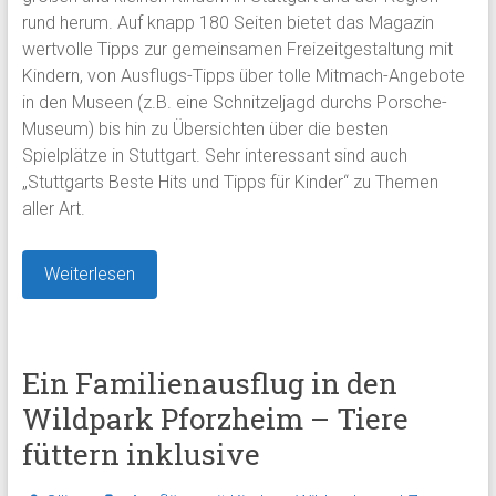
rund herum. Auf knapp 180 Seiten bietet das Magazin
wertvolle Tipps zur gemeinsamen Freizeitgestaltung mit
Kindern, von Ausflugs-Tipps über tolle Mitmach-Angebote
in den Museen (z.B. eine Schnitzeljagd durchs Porsche-
Museum) bis hin zu Übersichten über die besten
Spielplätze in Stuttgart. Sehr interessant sind auch
„Stuttgarts Beste Hits und Tipps für Kinder“ zu Themen
aller Art.
Weiterlesen
Ein Familienausflug in den
Wildpark Pforzheim – Tiere
füttern inklusive