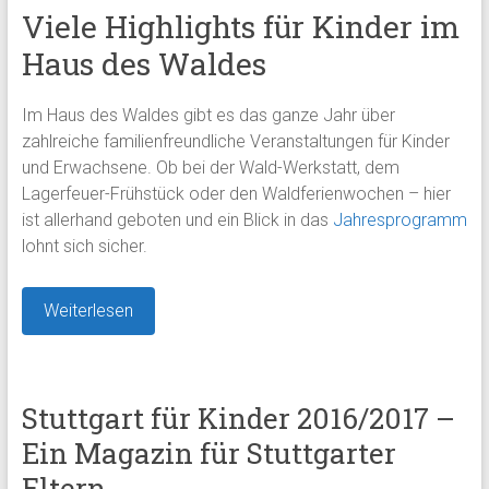
Viele Highlights für Kinder im
Haus des Waldes
Im Haus des Waldes gibt es das ganze Jahr über
zahlreiche familienfreundliche Veranstaltungen für Kinder
und Erwachsene. Ob bei der Wald-Werkstatt, dem
Lagerfeuer-Frühstück oder den Waldferienwochen – hier
ist allerhand geboten und ein Blick in das
Jahresprogramm
lohnt sich sicher.
Weiterlesen
Stuttgart für Kinder 2016/2017 –
Ein Magazin für Stuttgarter
Eltern