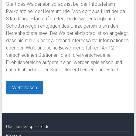
Start des Walderlebnispfads ist bei der Infotafel am
Parkplatz bei der Herrenmühle. Von dort aus führt der ca.
3 km lange Pfad auf breiten, kinderwagentauglichen
Schotterwegen entgegen des Uhrzeigersinns um den
Herrenbachstausee. Der Walderlebnispfad ist so angelegt,
dass nicht nur Kinder allerhand interessante Informationen
über den Wald und seine Bewohner erfahren. An 12
verschiedenen Stationen, die in drei verschiedene
Erlebnisbereiche aufgeteilt sind, werden spielerisch und
unter Einbindung der Sinne allerlei Themen dargestellt.
Weiterlesen
Über kinder-spielzeit.de