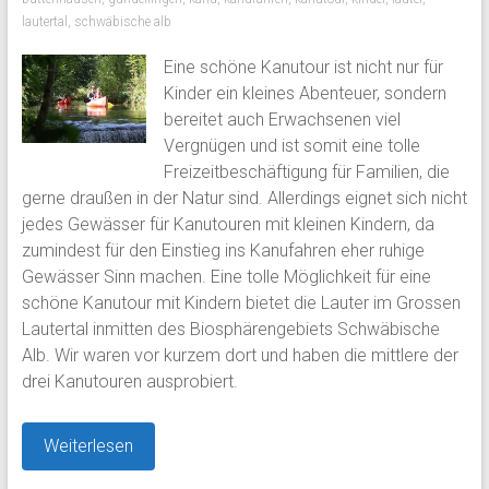
lautertal
,
schwäbische alb
Eine schöne Kanutour ist nicht nur für
Kinder ein kleines Abenteuer, sondern
bereitet auch Erwachsenen viel
Vergnügen und ist somit eine tolle
Freizeitbeschäftigung für Familien, die
gerne draußen in der Natur sind. Allerdings eignet sich nicht
jedes Gewässer für Kanutouren mit kleinen Kindern, da
zumindest für den Einstieg ins Kanufahren eher ruhige
Gewässer Sinn machen. Eine tolle Möglichkeit für eine
schöne Kanutour mit Kindern bietet die Lauter im Grossen
Lautertal inmitten des Biosphärengebiets Schwäbische
Alb. Wir waren vor kurzem dort und haben die mittlere der
drei Kanutouren ausprobiert.
Weiterlesen