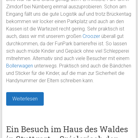
Zirndorf bei Nürnberg einmal auszuprobieren. Schon am
Eingang fällt uns die gute Logistik auf und trotz Brückentag
bekommen wir locker einen Parkplatz und auch an den
Kassen ist die Wartezeit recht gering. Sehr praktisch ist
auch, dass wir mit unserem großen
Croozer
überall gut
durchkommen, da der FunPark barrierefrei ist. So lassen
sich auch müde Kinder und Gepäck ohne viel Schlepperei
mitnehmen. Alternativ sind auch viele Besucher mit einem
Bollerwagen
unterwegs. Praktisch sind auch die Bändchen
und Sticker für die Kinder, auf die man zur Sicherheit die
Handynummer der Eltern schreiben kann.
Weiterlesen
Ein Besuch im Haus des Waldes