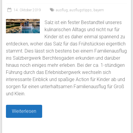
14. Oktober 2019
ausflug
,
ausflugstipps
,
bayern
Salz ist ein fester Bestandteil unseres
kulinarischen Alltags und nicht nur für
Kinder ist es daher einmal spannend zu
entdecken, woher das Salz für das Frühstücksei eigentlich
stammt. Dies lässt sich bestens bei einem Familienausflug
ins Salzbergwerk Berchtesgaden erkunden und darüber
hinaus noch einiges mehr erleben. Bei der ca. 1-stündigen
Führung durch das Erlebnisbergwerk wechseln sich
interessante Einblick und spaßige Action für Kinder ab und
sorgen für einen unterhaltsamen Familienausflug für Groß
und Klein.
Weiterlesen