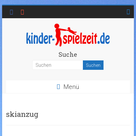
Suche
Menü
skianzug