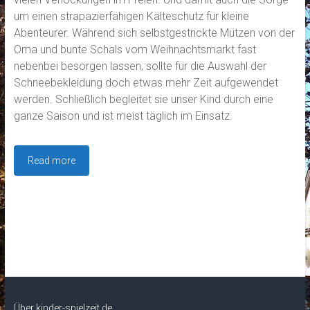
um einen strapazierfähigen Kälteschutz für kleine
Abenteurer. Während sich selbstgestrickte Mützen von der
Oma und bunte Schals vom Weihnachtsmarkt fast
nebenbei besorgen lassen, sollte für die Auswahl der
Schneebekleidung doch etwas mehr Zeit aufgewendet
werden. Schließlich begleitet sie unser Kind durch eine
ganze Saison und ist meist täglich im Einsatz.
Read more
Über kinder-spielzeit.de