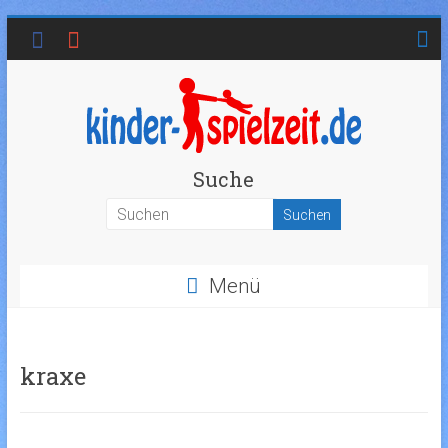
Suche
Menü
kraxe