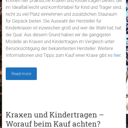
können hier praktische Kraxen und Kindertragen bieten, die
im Idealfall leicht und komfortabel für Kind und Träger sind,
nicht zu viel Platz einnehmen und zusätzlichen Stauraum
für Gepäck bieten. Die Auswahl der Hersteller für
Kinderkraxen ist inzwischen groß und wer die Wahl hat, hat
die Qual. Aus diesem Grund haben wir die gängigsten
Modelle an Kraxen und Kindertragen im Vergleich unter
Berücksichtigung der bekanntesten Hersteller. Weitere
Informationen und Tipps zum Kauf einer Kraxe gibt es
hier
.
Read more
Kraxen und Kindertragen –
Worauf beim Kauf achten?