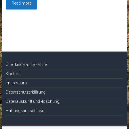
Read more
Über kinder-spielzeit.de
Kontakt
Impressum
Datenschutzerklärung
Datenauskunft und -löschung
Haftungsausschluss